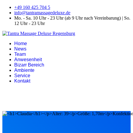
+49 160 425 704 5
info@tantramassagedeluxe.de
Mo. - Sa. 10 Uhr - 23 Uhr (ab 9 Uhr nach Vereinbarung) | So.
12 Uhr - 23 Uhr
Home
News
Team
Anwesenheit
Bizarr Bereich
Ambiente
Service
Kontakt