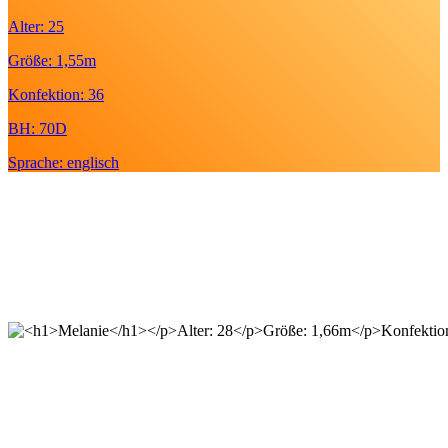
Alter: 25
Größe: 1,55m
Konfektion: 36
BH: 70D
Sprache: englisch