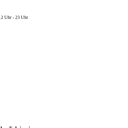
12 Uhr - 23 Uhr