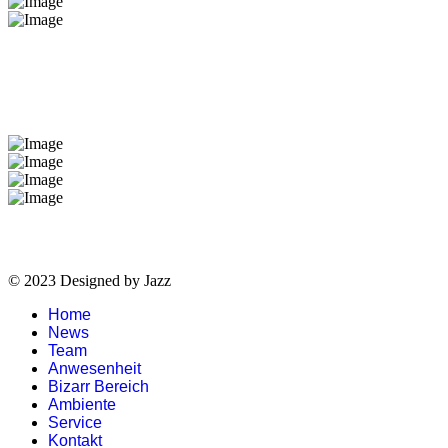
Impressum
© 2023 Designed by Jazz
Home
News
Team
Anwesenheit
Bizarr Bereich
Ambiente
Service
Kontakt