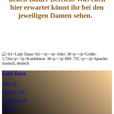
hier erwartet könnt ihr bei den
jeweiligen Damen sehen.
Lady Dana
Alter: 38
Größe: 1,72m
Konfektion: 38
BH: 75C