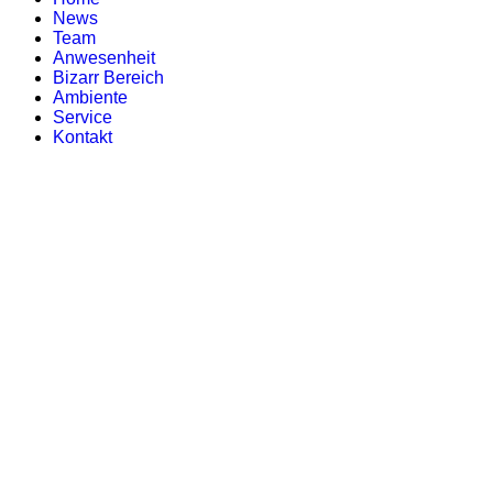
News
Team
Anwesenheit
Bizarr Bereich
Ambiente
Service
Kontakt